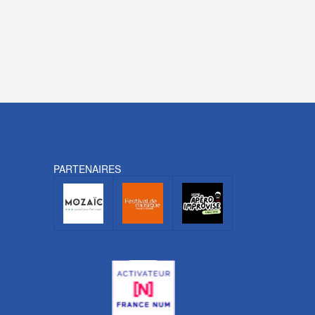
PARTENAIRES