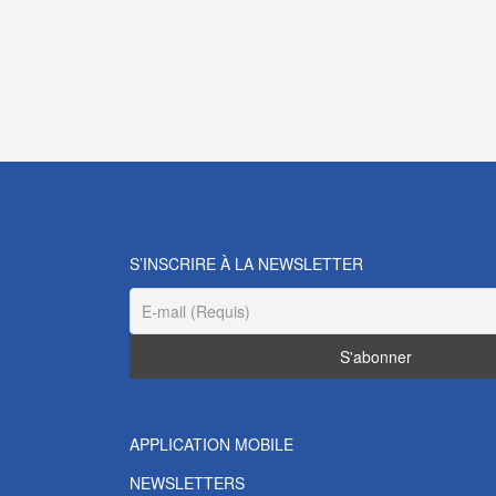
S’INSCRIRE À LA NEWSLETTER
APPLICATION MOBILE
NEWSLETTERS