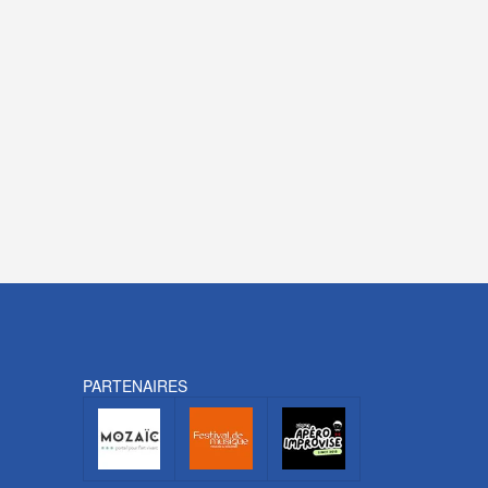
PARTENAIRES