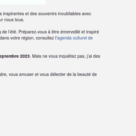
s inspirantes et des souvenirs inoubliables avec
ur nous tous.
 de l’été. Préparez-vous à être émerveillé et inspiré
dans votre région, consultez l’
agenda culturel de
 septembre 2023
. Mais ne vous inquiétez pas, j’ai des
dre, vous amuser et vous délecter de la beauté de