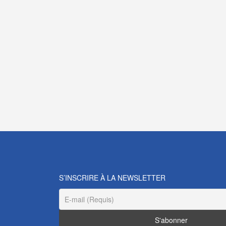
S’INSCRIRE À LA NEWSLETTER