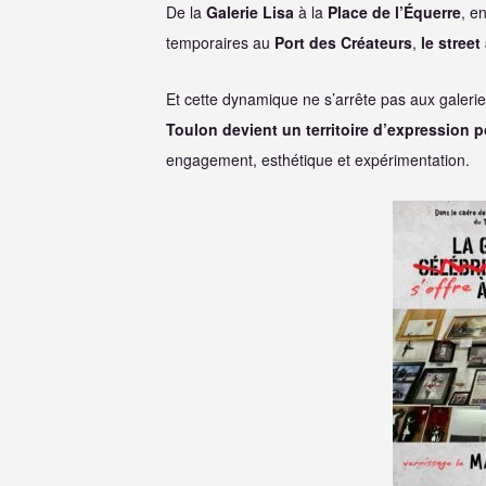
De la
Galerie Lisa
à la
Place de l’Équerre
, e
temporaires au
Port des Créateurs
,
le street
Et cette dynamique ne s’arrête pas aux galeries 
Toulon devient un territoire d’expression p
engagement, esthétique et expérimentation.