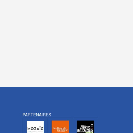
PARTENAIRES