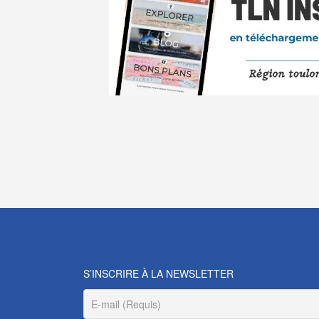
S’INSCRIRE À LA NEWSLETTER