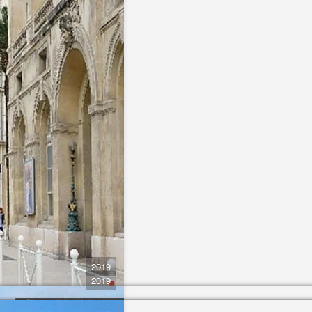
2019
2019