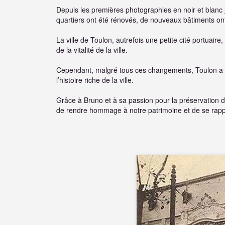
Depuis les premières photographies en noir et blanc
quartiers ont été rénovés, de nouveaux bâtiments ont é
La ville de Toulon, autrefois une petite cité portuair
de la vitalité de la ville.
Cependant, malgré tous ces changements, Toulon a su
l’histoire riche de la ville.
Grâce à Bruno et à sa passion pour la préservation 
de rendre hommage à notre patrimoine et de se rapp