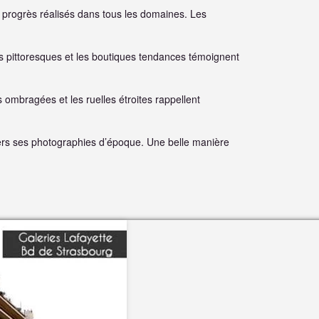
 progrès réalisés dans tous les domaines. Les
afés pittoresques et les boutiques tendances témoignent
ombragées et les ruelles étroites rappellent
vers ses photographies d’époque. Une belle manière