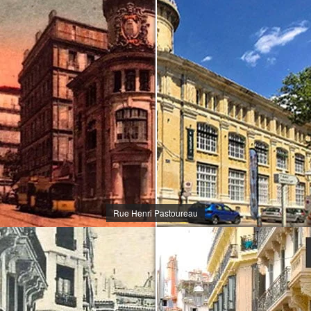
Rue Henri Pastoureau