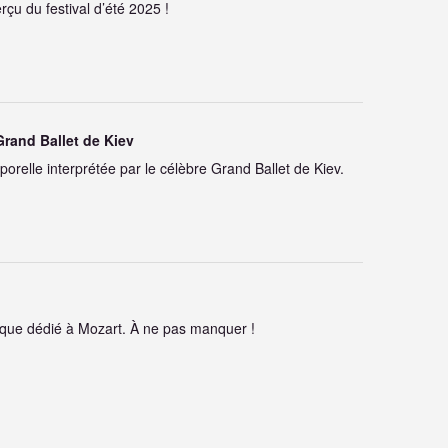
çu du festival d’été 2025 !
Grand Ballet de Kiev
porelle interprétée par le célèbre Grand Ballet de Kiev.
que dédié à Mozart. À ne pas manquer !