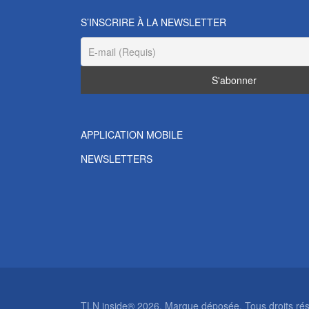
S’INSCRIRE À LA NEWSLETTER
APPLICATION MOBILE
NEWSLETTERS
TLN inside® 2026. Marque déposée. Tous droits rése