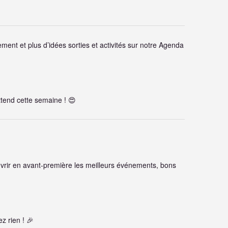
ment et plus d’idées sorties et activités sur notre Agenda
end cette semaine ! 😍
rir en avant-première les meilleurs événements, bons
 rien ! 🎉