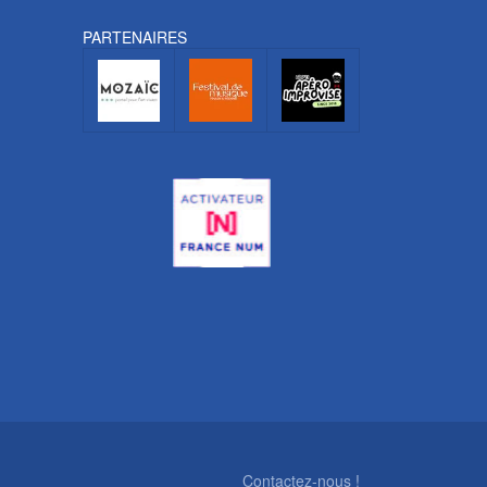
PARTENAIRES
Contactez-nous !