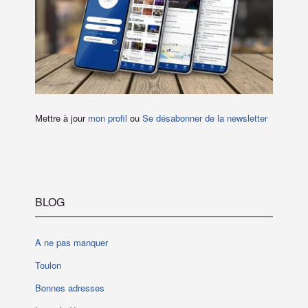
Mettre à jour
mon profil
ou
Se désabonner de la newsletter
BLOG
A ne pas manquer
Toulon
Bonnes adresses