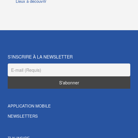
Lieux à découvrir
S’INSCRIRE À LA NEWSLETTER
APPLICATION MOBILE
NEWSLETTERS