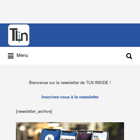
Menu
Bienvenue sur la newsletter de TLN INSIDE !
Inscrivez-vous à la newsletter
[newsletter_archive]