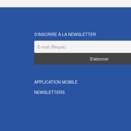
S’INSCRIRE À LA NEWSLETTER
APPLICATION MOBILE
NEWSLETTERS