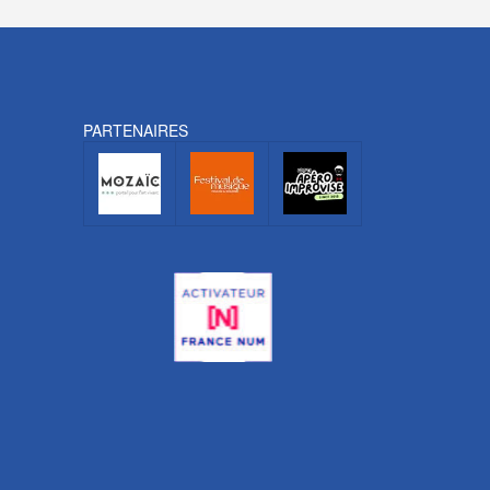
PARTENAIRES