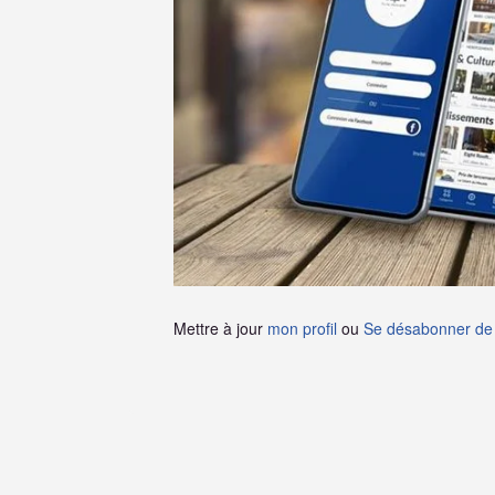
Mettre à jour
mon profil
ou
Se désabonner de 