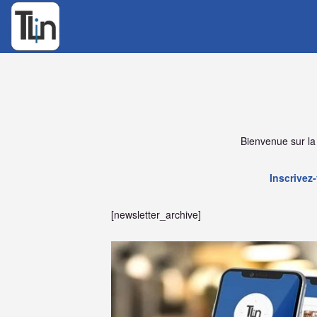
Bienvenue sur la
Inscrivez
[newsletter_archive]