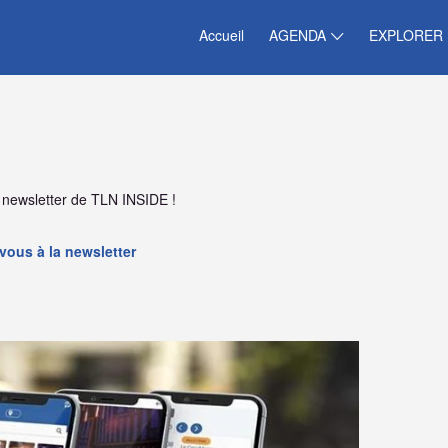
Accueil
AGENDA
EXPLORER
 newsletter de TLN INSIDE !
-vous à la newsletter