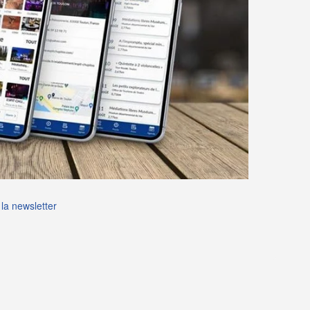
la newsletter