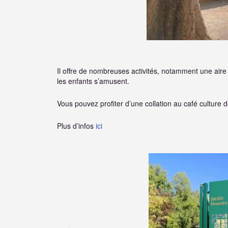
Il offre de nombreuses activités, notamment une air
les enfants s’amusent.
Vous pouvez profiter d’une collation au café culture 
Plus d’infos
ici