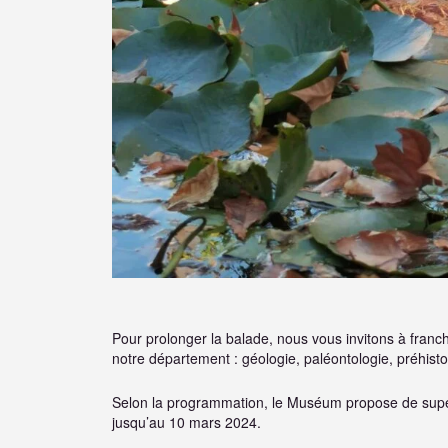
Pour prolonger la balade, nous vous invitons à fran
notre département : géologie, paléontologie, préhisto
Selon la programmation, le Muséum propose de su
jusqu’au 10 mars 2024.