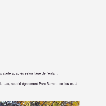
calade adaptés selon l’âge de l’enfant.
du Las, appelé également Parc Burnett, ce lieu est à