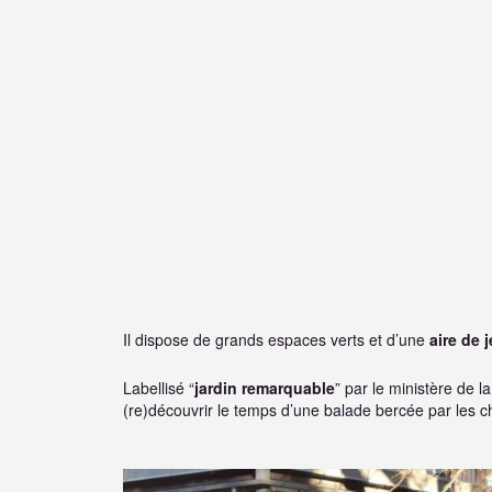
Il dispose de grands espaces verts et d’une
aire de 
Labellisé “
jardin remarquable
” par le ministère de 
(re)découvrir le temps d’une balade bercée par les c