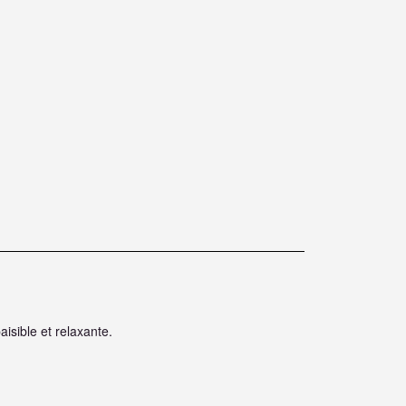
aisible et relaxante.