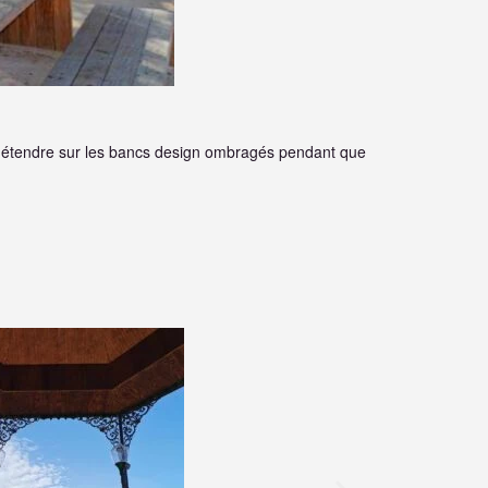
e détendre sur les bancs design ombragés pendant que