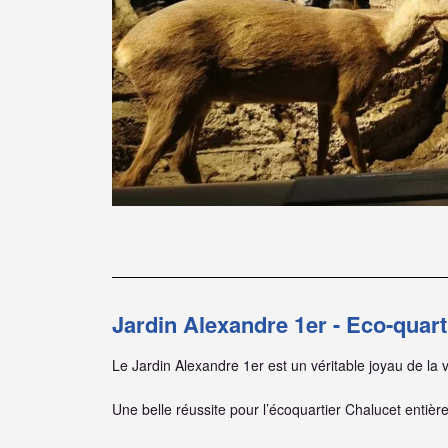
Jardin Alexandre 1er - Eco-quart
Le Jardin Alexandre 1er est un véritable joyau de la v
Une belle réussite pour l’écoquartier Chalucet entière