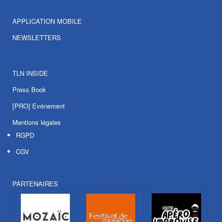
APPLICATION MOBILE
NEWSLETTERS
TLN INSIDE
Press Book
[PRO] Evénement
Mentions légales
RGPD
CGV
PARTENAIRES