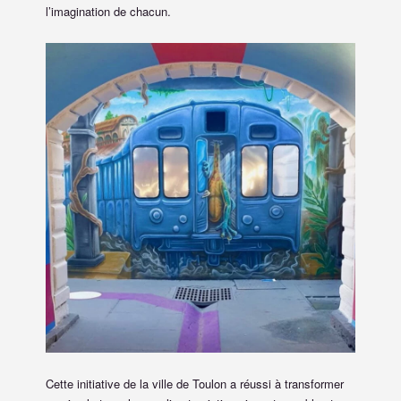
l’imagination de chacun.
Cette initiative de la ville de Toulon a réussi à transformer