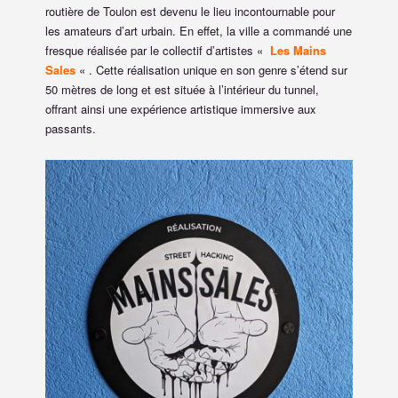
routière de Toulon est devenu le lieu incontournable pour
les amateurs d’art urbain. En effet, la ville a commandé une
fresque réalisée par le collectif d’artistes «
Les Mains
Sales
« . Cette réalisation unique en son genre s’étend sur
50 mètres de long et est située à l’intérieur du tunnel,
offrant ainsi une expérience artistique immersive aux
passants.