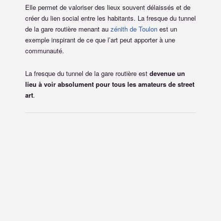
Elle permet de valoriser des lieux souvent délaissés et de
créer du lien social entre les habitants. La fresque du tunnel
de la gare routière menant au
zénith de Toulon
est un
exemple inspirant de ce que l’art peut apporter à une
communauté.
La fresque du tunnel de la gare routière est
devenue un
lieu à voir absolument pour tous les amateurs de street
art
.