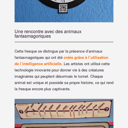
Une rencontre avec des animaux
fantasmagoriques
Cette fresque se distingue par la présence d’animaux
fantasmagoriques qui ont été
créés grâce à l’utilisation
de l’intelligence artificielle
. Les artistes ont utilisé cette
technologie innovante pour donner vie à des créatures
imaginaires qui peuplent désormais le tunnel. Chaque
animal est unique et possède sa propre histoire, ce qui rend
la fresque encore plus captivante.