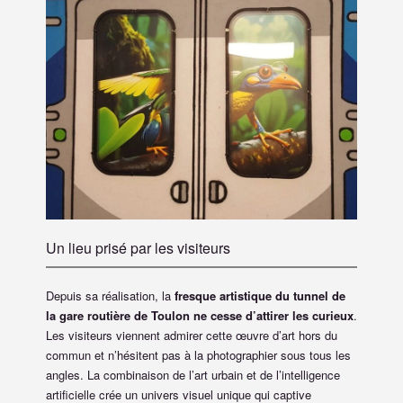
Un lieu prisé par les visiteurs
Depuis sa réalisation, la
fresque artistique du tunnel de
la gare routière de Toulon ne cesse d’attirer les curieux
.
Les visiteurs viennent admirer cette œuvre d’art hors du
commun et n’hésitent pas à la photographier sous tous les
angles. La combinaison de l’art urbain et de l’intelligence
artificielle crée un univers visuel unique qui captive