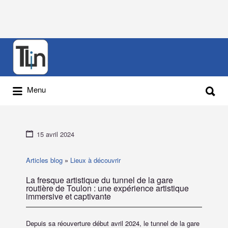
Rechercher
:
Rechercher
Menu
:
15 avril 2024
Articles blog
»
Lieux à découvrir
La fresque artistique du tunnel de la gare
routière de Toulon : une expérience artistique
immersive et captivante
Depuis sa réouverture début avril 2024, le tunnel de la gare