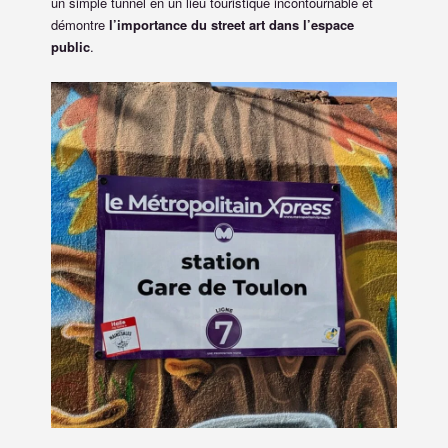
un simple tunnel en un lieu touristique incontournable et
démontre
l’importance du street art dans l’espace
public
.