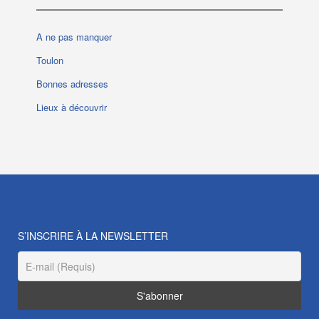
A ne pas manquer
Toulon
Bonnes adresses
Lieux à découvrir
S’INSCRIRE À LA NEWSLETTER