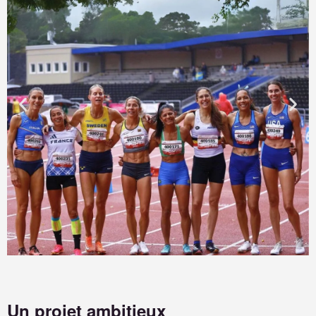
Un projet ambitieux