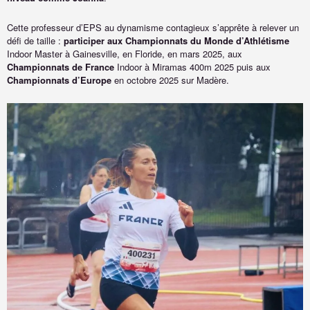
Cette professeur d’EPS au dynamisme contagieux s’apprête à relever un
défi de taille :
participer aux Championnats du Monde
d’Athlétisme
Indoor Master à Gainesville, en Floride, en mars 2025, aux
Championnats de France
Indoor à Miramas 400m 2025 puis aux
Championnats d’Europe
en octobre 2025 sur Madère.