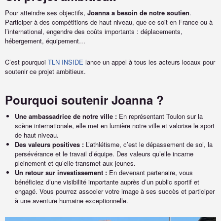
Pour atteindre ses objectifs,
Joanna a besoin de notre soutien
.
Participer à des compétitions de haut niveau, que ce soit en France ou à
l’international, engendre des coûts importants : déplacements,
hébergement, équipement…
C’est pourquoi
TLN INSIDE
lance un appel à tous les acteurs locaux pour
soutenir ce projet ambitieux.
Pourquoi soutenir Joanna ?
Une ambassadrice de notre ville :
En représentant Toulon sur la
scène internationale, elle met en lumière notre ville et valorise le sport
de haut niveau.
Des valeurs positives :
L’athlétisme, c’est le dépassement de soi, la
persévérance et le travail d’équipe. Des valeurs qu’elle incarne
pleinement et qu’elle transmet aux jeunes.
Un retour sur investissement :
En devenant partenaire, vous
bénéficiez d’une visibilité importante auprès d’un public sportif et
engagé. Vous pourrez associer votre image à ses succès et participer
à une aventure humaine exceptionnelle.