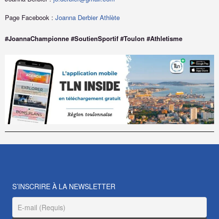
Page Facebook :
Joanna Derbier Athlète
#JoannaChampionne #SoutienSportif #Toulon #Athletisme
S’INSCRIRE À LA NEWSLETTER