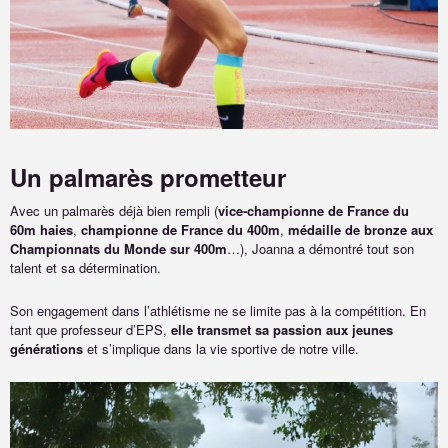
Un palmarès prometteur
Avec un palmarès déjà bien rempli (
vice-championne de France du
60m haies
,
championne de France du 400m
,
médaille de bronze aux
Championnats du Monde sur 400m
…), Joanna a démontré tout son
talent et sa détermination.
Son engagement dans l’athlétisme ne se limite pas à la compétition. En
tant que professeur d’EPS,
elle transmet sa passion aux jeunes
générations
et s’implique dans la vie sportive de notre ville.