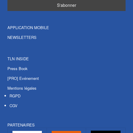
APPLICATION MOBILE
NEWSLETTERS
TLN INSIDE
Press Book
[PRO] Evénement
Mentions légales
RGPD
CGV
PARTENAIRES