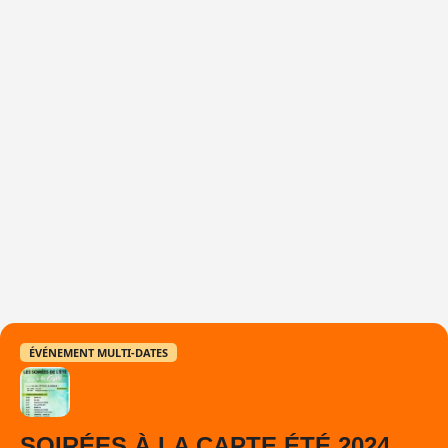
ÉVÉNEMENT MULTI-DATES
SOIRÉES À LA CAPTE ÉTÉ 2024