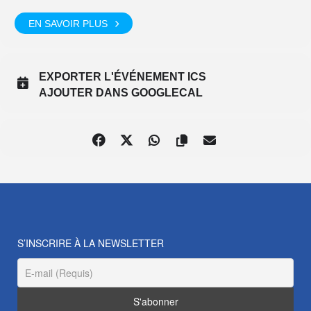
EN SAVOIR PLUS
EXPORTER L'ÉVÉNEMENT ICS
AJOUTER DANS GOOGLECAL
S’INSCRIRE À LA NEWSLETTER