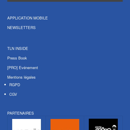
APPLICATION MOBILE
NEWSLETTERS
TLN INSIDE
Press Book
[PRO] Evénement
Mentions légales
RGPD
CGV
PARTENAIRES