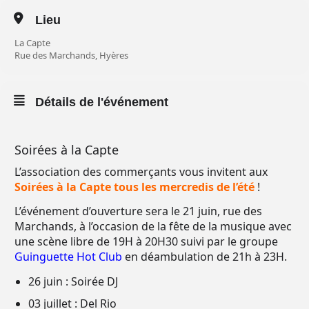
Lieu
La Capte
Rue des Marchands, Hyères
Détails de l'événement
Soirées à la Capte
L’association des commerçants vous invitent aux
Soirées à la Capte tous les mercredis de l’été
!
L’événement d’ouverture sera le 21 juin, rue des
Marchands, à l’occasion de la fête de la musique avec
une scène libre de 19H à 20H30 suivi par le groupe
Guinguette Hot Club
en déambulation de 21h à 23H.
26 juin : Soirée DJ
03 juillet : Del Rio