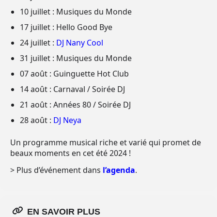
10 juillet : Musiques du Monde
17 juillet : Hello Good Bye
24 juillet :
DJ Nany Cool
31 juillet : Musiques du Monde
07 août : Guinguette Hot Club
14 août : Carnaval / Soirée DJ
21 août : Années 80 / Soirée DJ
28 août :
DJ Neya
Un programme musical riche et varié qui promet de
beaux moments en cet été 2024 !
> Plus d’événement dans
l’agenda
.
EN SAVOIR PLUS