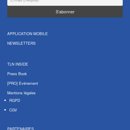
APPLICATION MOBILE
NEWSLETTERS
TLN INSIDE
Press Book
[PRO] Evénement
Mentions légales
RGPD
CGV
PARTENAIRES