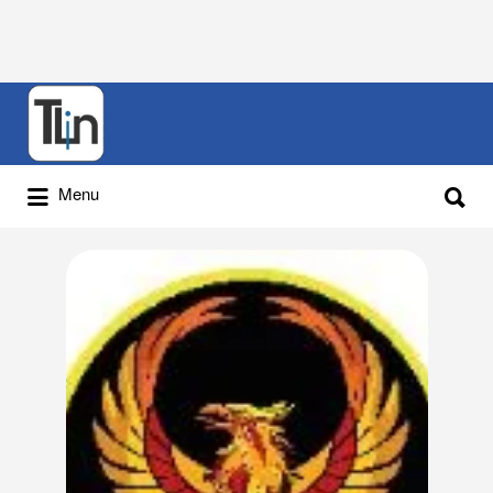
Rechercher
:
Rechercher
Menu
: