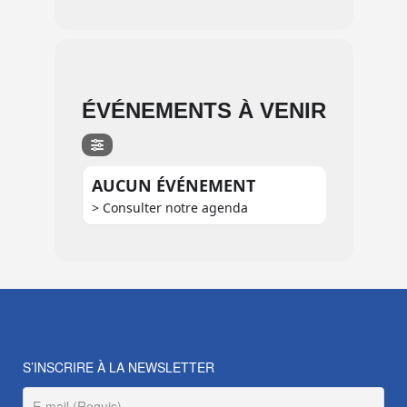
ÉVÉNEMENTS À VENIR
AUCUN ÉVÉNEMENT
> Consulter notre agenda
S’INSCRIRE À LA NEWSLETTER