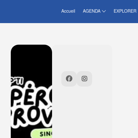
Accueil
AGENDA
EXPLORER