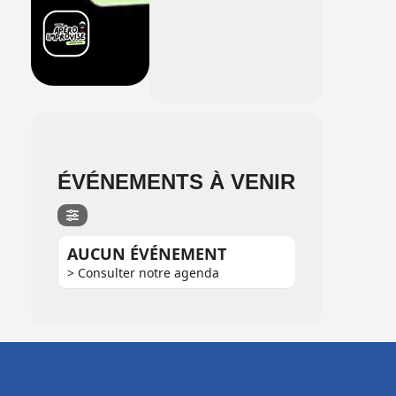
ÉVÉNEMENTS À VENIR
AUCUN ÉVÉNEMENT
> Consulter notre agenda