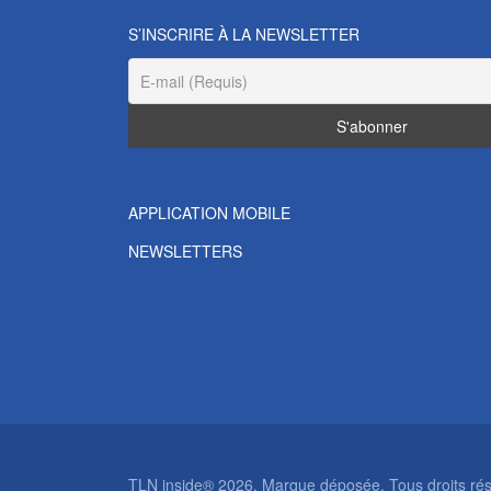
S’INSCRIRE À LA NEWSLETTER
APPLICATION MOBILE
NEWSLETTERS
TLN inside® 2026. Marque déposée. Tous droits rése