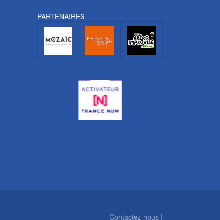
PARTENAIRES
Contactez-nous !