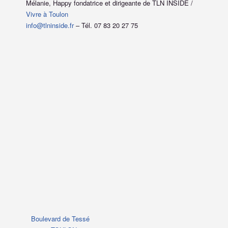
Mélanie, Happy fondatrice et dirigeante de TLN INSIDE /
Vivre à Toulon
info@tlninside.fr
– Tél. 07 83 20 27 75
Boulevard de Tessé