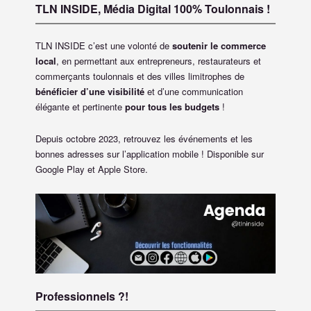
TLN INSIDE, Média Digital 100% Toulonnais !
TLN INSIDE c’est une volonté de
soutenir le commerce
local
, en permettant aux entrepreneurs, restaurateurs et
commerçants toulonnais et des villes limitrophes de
bénéficier d’une visibilité
et d’une communication
élégante et pertinente
pour tous les budgets
!
Depuis octobre 2023, retrouvez les événements et les
bonnes adresses sur l’application mobile ! Disponible sur
Google Play et Apple Store.
Professionnels ?!