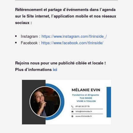
Référencement et partage d’événements dans l’agenda
sur le Site internet, l’application mobile et nos réseaux
sociaux :
Instagram :
https://www.instagram.com/tlninside_/
Facebook :
https://www.facebook.com/tlninside/
Rejoins nous pour une publicité ciblée et locale !
Plus d’informations
ici