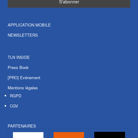
APPLICATION MOBILE
NEWSLETTERS
TLN INSIDE
Press Book
[PRO] Evénement
Mentions légales
RGPD
CGV
PARTENAIRES