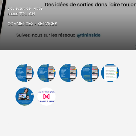
Boulevard de Tessé
83000 TOULON
COMMERCES - SERVICES