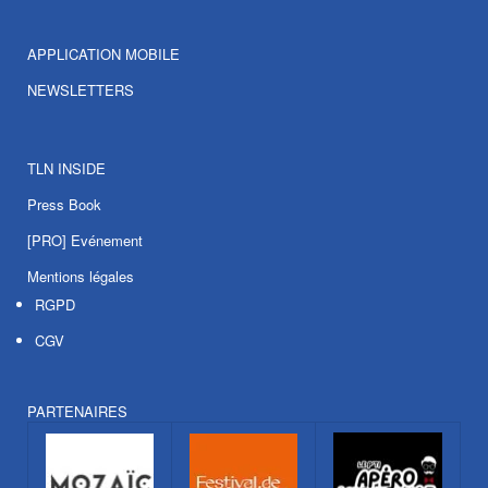
APPLICATION MOBILE
NEWSLETTERS
TLN INSIDE
Press Book
[PRO] Evénement
Mentions légales
RGPD
CGV
PARTENAIRES