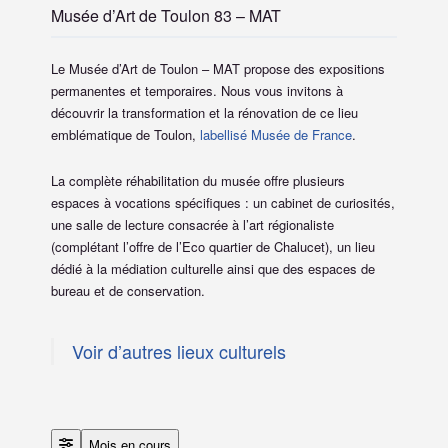
Musée d’Art de Toulon 83 – MAT
Le Musée d’Art de Toulon – MAT propose des expositions
permanentes et temporaires.
Nous vous invitons à
découvrir la transformation et la rénovation de ce lieu
emblématique de Toulon,
labellisé Musée de France
.
La complète réhabilitation du musée offre plusieurs
espaces à vocations spécifiques : un cabinet de curiosités,
une salle de lecture consacrée à l’art régionaliste
(complétant l’offre de l’Eco quartier de Chalucet), un lieu
dédié à la médiation culturelle ainsi que des espaces de
bureau et de conservation.
Voir d’autres lieux culturels
Mois en cours