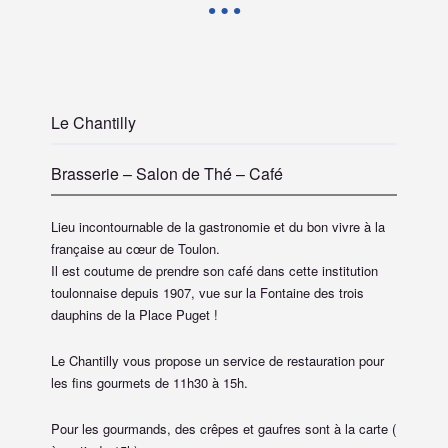
Le Chantilly
Brasserie – Salon de Thé – Café
Lieu incontournable de la gastronomie et du bon vivre à la
française au cœur de Toulon.
Il est coutume de prendre son café dans cette institution
toulonnaise depuis 1907, vue sur la Fontaine des trois
dauphins de la Place Puget !
Le Chantilly vous propose un service de restauration pour
les fins gourmets de 11h30 à 15h.
Pour les gourmands, des crêpes et gaufres sont à la carte (