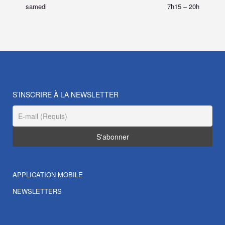
samedi
7h15
–
20h
S’INSCRIRE À LA NEWSLETTER
APPLICATION MOBILE
NEWSLETTERS