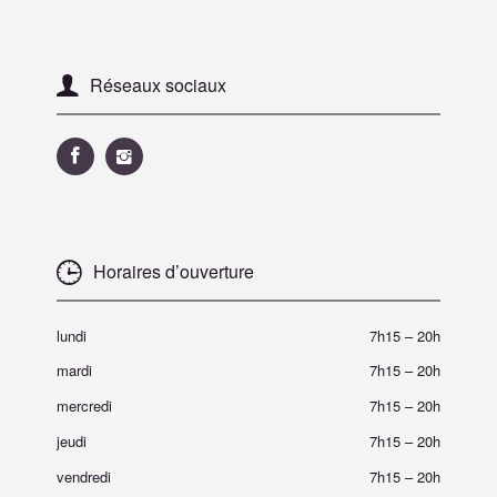
Réseaux sociaux
Horaires d’ouverture
lundi
7h15
–
20h
mardi
7h15
–
20h
mercredi
7h15
–
20h
jeudi
7h15
–
20h
vendredi
7h15
–
20h