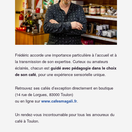
Frédéric accorde une importance particulière à l’accueil et à
la transmission de son expertise. Curieux ou amateurs
éclairés, chacun est
guidé avec pédagogie dans le choix
de son café
, pour une expérience sensorielle unique.
Retrouvez ses cafés d’exception directement en boutique
(14 rue de Lorgues, 83000 Toulon)
ou en ligne sur
www.cafesmagali.fr
.
Un rendez-vous incontournable pour tous les amoureux du
café à Toulon.