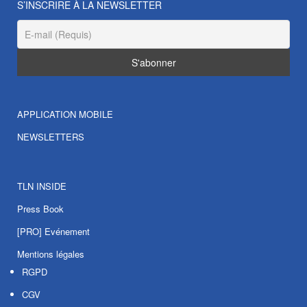
S’INSCRIRE À LA NEWSLETTER
APPLICATION MOBILE
NEWSLETTERS
TLN INSIDE
Press Book
[PRO] Evénement
Mentions légales
RGPD
CGV