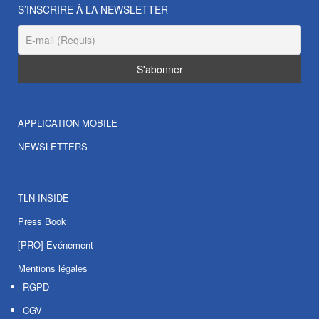
S’INSCRIRE À LA NEWSLETTER
APPLICATION MOBILE
NEWSLETTERS
TLN INSIDE
Press Book
[PRO] Evénement
Mentions légales
RGPD
CGV