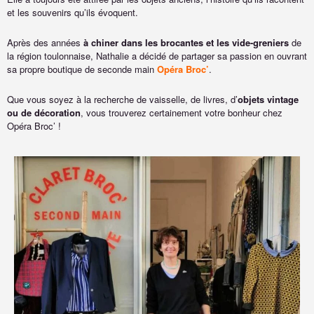
et les souvenirs qu’ils évoquent.
Après des années
à chiner dans les brocantes et les vide-greniers
de
la région toulonnaise, Nathalie a décidé de partager sa passion en ouvrant
sa propre boutique de seconde main
Opéra Broc’
.
Que vous soyez à la recherche de vaisselle, de livres, d’
objets vintage
ou de décoration
, vous trouverez certainement votre bonheur chez
Opéra Broc’ !