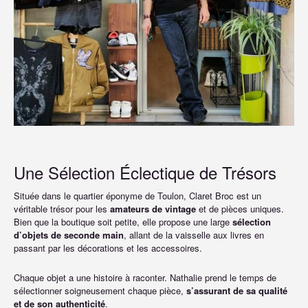
Une Sélection Éclectique de Trésors
Située dans le quartier éponyme de Toulon, Claret Broc est un
véritable trésor pour les
amateurs de vintage
et de pièces uniques.
Bien que la boutique soit petite, elle propose une large
sélection
d’objets de seconde main
, allant de la vaisselle aux livres en
passant par les décorations et les accessoires.
Chaque objet a une histoire à raconter. Nathalie prend le temps de
sélectionner soigneusement chaque pièce,
s’assurant de sa qualité
et de son authenticité
.