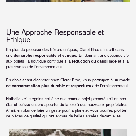
Une Approche Responsable et
Éthique
En plus de proposer des trésors uniques, Claret Broc s’inscrit dans
une
démarche responsable et éthique
. En donnant une seconde vie
aux objets, la boutique contribue à la
réduction du gaspillage
et à la
préservation de l’environnement.
En choisissant d’acheter chez Claret Broc, vous participez à un
mode
de consommation plus durable et respectueux
de l’environnement.
Nathalie veille également à ce que chaque objet proposé soit en bon
état et puisse encore apporter de la joie à ses nouveaux propriétaires.
Ainsi, en plus de faire un geste pour la planète, vous pourrez profiter
de pièces de qualité qui ont encore de belles années devant elles.