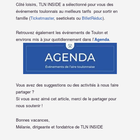
Côté loisirs, TLN INSIDE a sélectionné pour vous des
événements toulonnais au meilleurs tarifs pour sortir en
famille (
Ticketmaster
, seetickets ou
BilletRéduc
).
Retrouvez également les événements de Toulon et
environs mis à jour quotidiennement dans l’
Agenda
.
Vous avez des suggestions ou des activités à nous faire
partager ?
Si vous avez aimé cet article, merci de le partager pour
nous soutenir !
Bonnes vacances,
Mélanie, dirigeante et fondatrice de TLN INSIDE