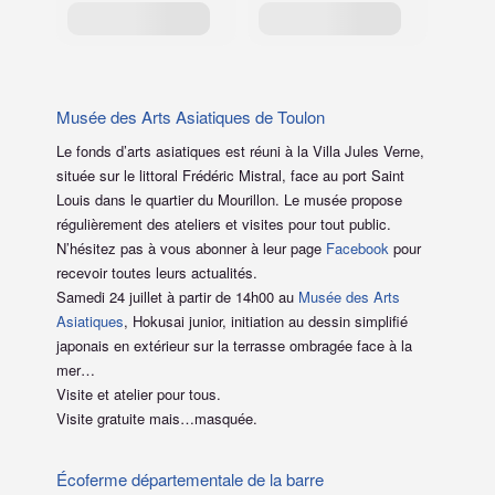
Musée des Arts Asiatiques de Toulon
Le fonds d’arts asiatiques est réuni à la Villa Jules Verne,
située sur le littoral Frédéric Mistral, face au port Saint
Louis dans le quartier du Mourillon. Le musée propose
régulièrement des ateliers et visites pour tout public.
N’hésitez pas à vous abonner à leur page
Facebook
pour
recevoir toutes leurs actualités.
Samedi 24 juillet à partir de 14h00 au
Musée des Arts
Asiatiques
, Hokusai junior, initiation au dessin simplifié
japonais en extérieur sur la terrasse ombragée face à la
mer…
Visite et atelier pour tous.
Visite gratuite mais…masquée.
Écoferme départementale de la barre