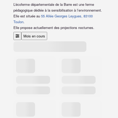
L’écoferme départementale de la Barre est une ferme
pédagogique dédiée à la sensibilisation à l’environnement.
Elle est située au
55 Allée Georges Leygues, 83100
Toulon
.
Elle propose actuellement des projections nocturnes.
Mois en cours