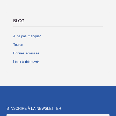
BLOG
A ne pas manquer
Toulon
Bonnes adresses
Lieux à découvrir
S’INSCRIRE À LA NEWSLETTER