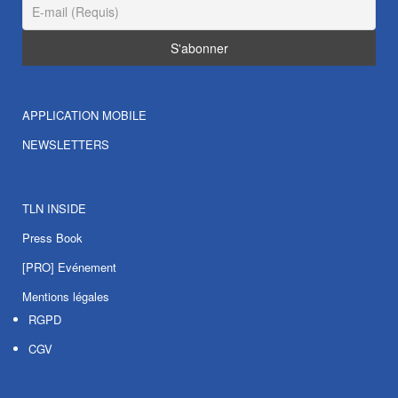
APPLICATION MOBILE
NEWSLETTERS
TLN INSIDE
Press Book
[PRO] Evénement
Mentions légales
RGPD
CGV