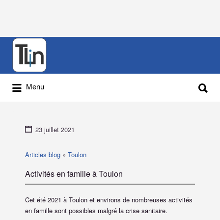
Rechercher
:
Rechercher
Menu
:
23 juillet 2021
Articles blog
»
Toulon
Activités en famille à Toulon
Cet été 2021 à Toulon et environs de nombreuses activités
en famille sont possibles malgré la crise sanitaire.