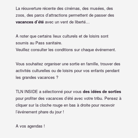
La réouverture récente des cinémas, des musées, des
zoos, des parcs d’attractions permettent de passer des
vacances d’été
avec un vent de liberté…
A noter que certains lieux culturels et de loisirs sont
soumis au Pass sanitaire.
Veuillez consulter les conditions sur chaque événement.
Vous souhaitez organiser une sortie en famille, trouver des
activités culturelles ou de loisirs pour vos enfants pendant
les grandes vacances ?
TLN INSIDE a sélectionné pour vous
des idées de sorties
pour profiter des vacances d’été avec votre tribu. Pensez à
cliquer sur la cloche rouge en bas à droite pour recevoir
l’événement phare du jour !
A vos agendas !