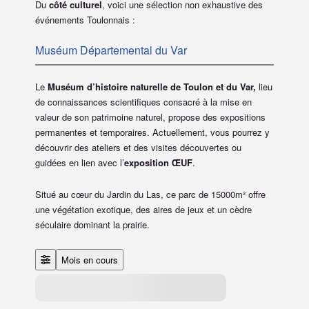
Du
côté culturel
, voici une sélection non exhaustive des
événements Toulonnais :
Muséum Départemental du Var
Le
Muséum d’histoire naturelle de Toulon et du Var,
lieu
de connaissances scientifiques consacré à la mise en
valeur de son patrimoine naturel, propose des expositions
permanentes et temporaires. Actuellement, vous pourrez y
découvrir des ateliers et des visites découvertes ou
guidées en lien avec l’
exposition ŒUF
.
Situé au cœur du Jardin du Las, ce parc de 15000m² offre
une végétation exotique, des aires de jeux et un cèdre
séculaire dominant la prairie.
Mois en cours