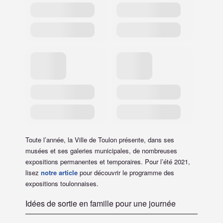
Toute l’année, la Ville de Toulon présente, dans ses
musées et ses galeries municipales, de nombreuses
expositions permanentes et temporaires. Pour l’été 2021,
lisez
notre article
pour découvrir le programme des
expositions toulonnaises.
Idées de sortie en famille pour une journée