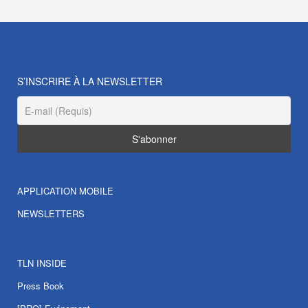
S’INSCRIRE À LA NEWSLETTER
APPLICATION MOBILE
NEWSLETTERS
TLN INSIDE
Press Book