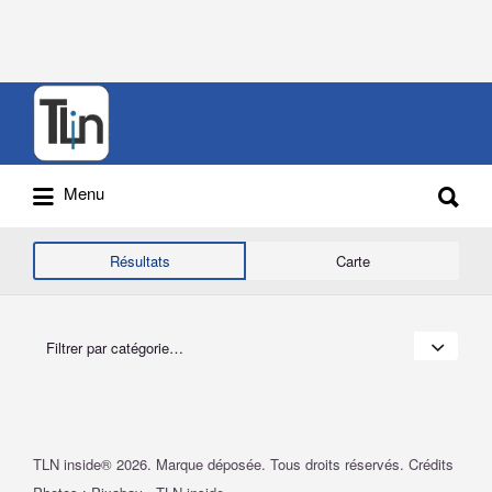
Rechercher
:
Rechercher
Menu
:
Résultats
Carte
Filtrer par catégorie…
TLN inside® 2026. Marque déposée. Tous droits réservés. Crédits