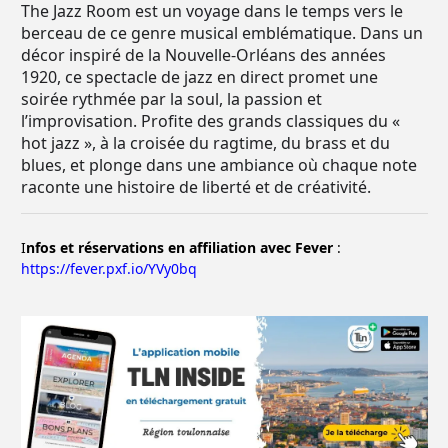
The Jazz Room est un voyage dans le temps vers le
berceau de ce genre musical emblématique. Dans un
décor inspiré de la Nouvelle-Orléans des années
1920, ce spectacle de jazz en direct promet une
soirée rythmée par la soul, la passion et
l’improvisation. Profite des grands classiques du «
hot jazz », à la croisée du ragtime, du brass et du
blues, et plonge dans une ambiance où chaque note
raconte une histoire de liberté et de créativité.
I
nfos et réservations en affiliation avec Fever
:
https://fever.pxf.io/YVy0bq