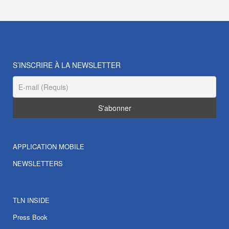
S’INSCRIRE À LA NEWSLETTER
APPLICATION MOBILE
NEWSLETTERS
TLN INSIDE
Press Book