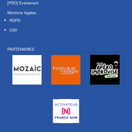
[PRO] Evénement
Mentions légales
RGPD
CGV
PARTENAIRES