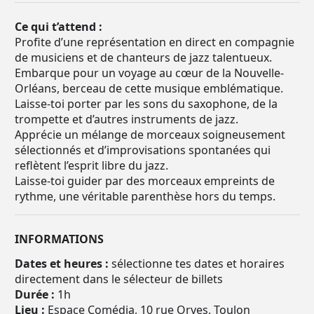
Ce qui t’attend :
Profite d’une représentation en direct en compagnie
de musiciens et de chanteurs de jazz talentueux.
Embarque pour un voyage au cœur de la Nouvelle-
Orléans, berceau de cette musique emblématique.
Laisse-toi porter par les sons du saxophone, de la
trompette et d’autres instruments de jazz.
Apprécie un mélange de morceaux soigneusement
sélectionnés et d’improvisations spontanées qui
reflètent l’esprit libre du jazz.
Laisse-toi guider par des morceaux empreints de
rythme, une véritable parenthèse hors du temps.
INFORMATIONS
Dates et heures :
sélectionne tes dates et horaires
directement dans le sélecteur de billets
Durée :
1h
Lieu :
Espace Comédia, 10 rue Orves, Toulon