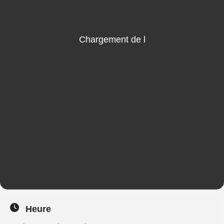
Heure