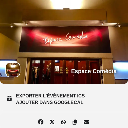
Espace Comédia
EXPORTER L'ÉVÉNEMENT ICS
AJOUTER DANS GOOGLECAL