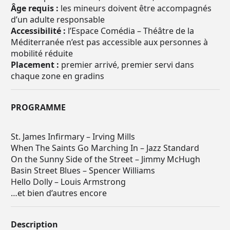
Âge requis :
les mineurs doivent être accompagnés
d’un adulte responsable
Accessibilité :
l’Espace Comédia – Théâtre de la
Méditerranée n’est pas accessible aux personnes à
mobilité réduite
Placement :
premier arrivé, premier servi dans
chaque zone en gradins
PROGRAMME
St. James Infirmary – Irving Mills
When The Saints Go Marching In – Jazz Standard
On the Sunny Side of the Street – Jimmy McHugh
Basin Street Blues – Spencer Williams
Hello Dolly – Louis Armstrong
…et bien d’autres encore
Description