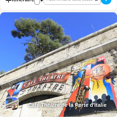
Café Théâtre de la Porte d'Italie