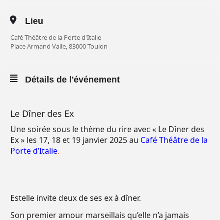
Lieu
Café Théâtre de la Porte d'Italie
Place Armand Valle, 83000 Toulon
Détails de l'événement
Le Dîner des Ex
Une soirée sous le thème du rire avec « Le Dîner des
Ex » les 17, 18 et 19 janvier 2025 au
Café Théâtre de la
Porte d’Italie
.
Estelle invite deux de ses ex à dîner.
Son premier amour marseillais qu’elle n’a jamais