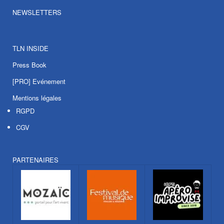
NEWSLETTERS
TLN INSIDE
Press Book
[PRO] Evénement
Mentions légales
RGPD
CGV
PARTENAIRES