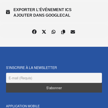
EXPORTER L'ÉVÉNEMENT ICS
AJOUTER DANS GOOGLECAL
S’INSCRIRE À LA NEWSLETTER
APPLICATION MOBILE