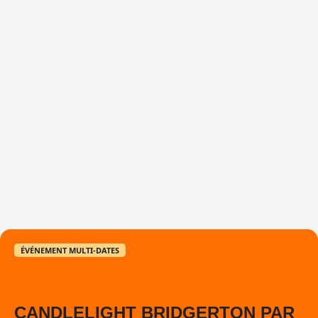
ÉVÉNEMENT MULTI-DATES
CANDLELIGHT BRIDGERTON PAR