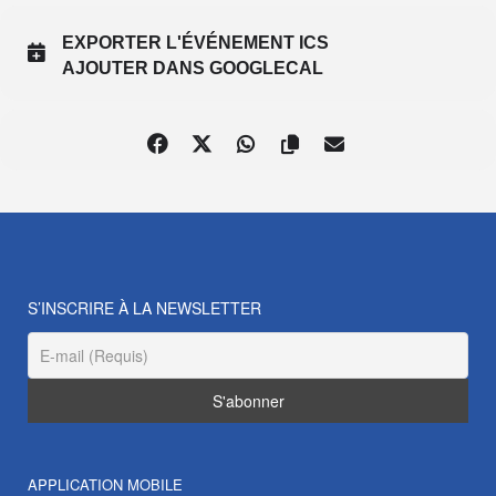
EXPORTER L'ÉVÉNEMENT ICS
AJOUTER DANS GOOGLECAL
S’INSCRIRE À LA NEWSLETTER
APPLICATION MOBILE