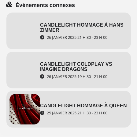
Événements connexes
CANDLELIGHT HOMMAGE À HANS
ZIMMER
26 JANVIER 2025 21 H 30 - 23 H 00
CANDLELIGHT COLDPLAY VS
IMAGINE DRAGONS
26 JANVIER 2025 19 H 30 - 21 H 00
CANDLELIGHT HOMMAGE À QUEEN
25 JANVIER 2025 21 H 30 - 23 H 00