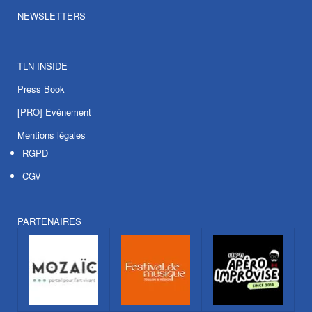
NEWSLETTERS
TLN INSIDE
Press Book
[PRO] Evénement
Mentions légales
RGPD
CGV
PARTENAIRES